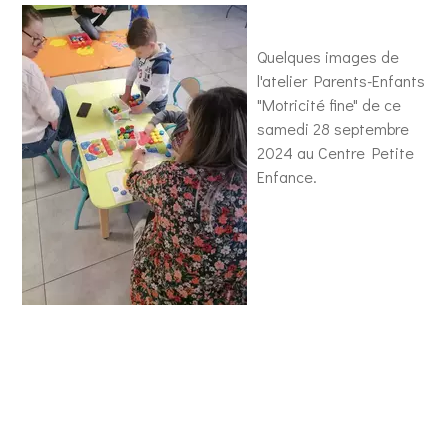
Quelques images de
l'atelier Parents-Enfants
"Motricité fine" de ce
samedi 28 septembre
2024 au Centre Petite
Enfance.