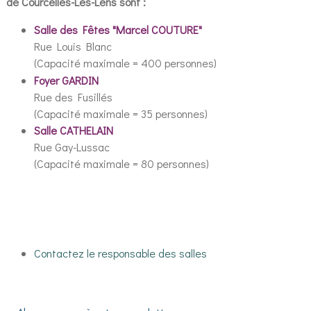
de Courcelles-Les-Lens sont :
Salle des Fêtes "Marcel COUTURE"
Rue Louis Blanc
(Capacité maximale = 400 personnes)
Foyer GARDIN
Rue des Fusillés
(Capacité maximale = 35 personnes)
Salle CATHELAIN
Rue Gay-Lussac
(Capacité maximale = 80 personnes)
Contactez le responsable des salles