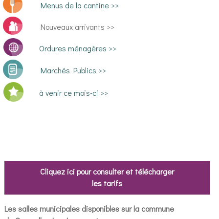
Menus de la cantine >>
Nouveaux arrivants >>
Ordures ménagères >>
Marchés Publics >>
à venir ce mois-ci >>
Cliquez ici pour consulter et télécharger
les tarifs
Les salles municipales disponibles sur la commune