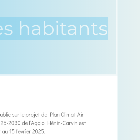
blic sur le projet de Plan Climat Air
2025-2030 de l’Agglo Hénin-Carvin est
 au 15 février 2025.