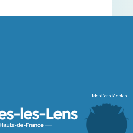
Mentions légales