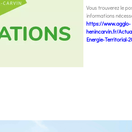
Vous trouverez le po
informations nécessai
https://www.agglo-
henincarvin.fr/Actua
Energie-Territorial