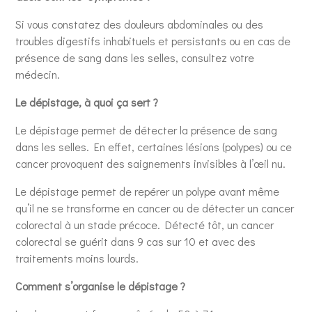
Si vous constatez des douleurs abdominales ou des
troubles digestifs inhabituels et persistants ou en cas de
présence de sang dans les selles, consultez votre
médecin.
Le dépistage, à quoi ça sert ?
Le dépistage permet de détecter la présence de sang
dans les selles. En effet, certaines lésions (polypes) ou ce
cancer provoquent des saignements invisibles à l’œil nu.
Le dépistage permet de repérer un polype avant même
qu’il ne se transforme en cancer ou de détecter un cancer
colorectal à un stade précoce. Détecté tôt, un cancer
colorectal se guérit dans 9 cas sur 10 et avec des
traitements moins lourds.
Comment s’organise le dépistage ?