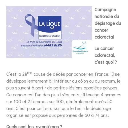
Campagne
nationale du
dépistage du
cancer
colorectal
Le cancer
colorectal,
c’est quoi ?
me
C’est la 2è
cause de décès par cancer en France. Il se
développe lentement à l’intérieur du côlon ou du rectum, le
plus souvent à partir de petites lésions appelées polypes.
Ce cancer est l’un des plus fréquents : il touche 4 hommes
sur 100 et 2 femmes sur 100, généralement après 50
ans. C’est pour cette raison que le test de dépistage
organisé est proposé aux personnes de 50 à 74 ans.
Quels sont les symptômes ?