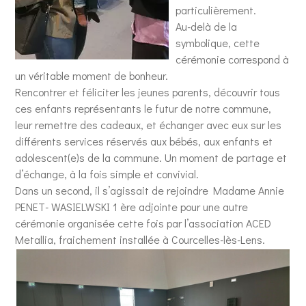
particulièrement.
Au-delà de la
symbolique, cette
cérémonie correspond à
un véritable moment de bonheur.
Rencontrer et féliciter les jeunes parents, découvrir tous
ces enfants représentants le futur de notre commune,
leur remettre des cadeaux, et échanger avec eux sur les
différents services réservés aux bébés, aux enfants et
adolescent(e)s de la commune. Un moment de partage et
d’échange, à la fois simple et convivial.
Dans un second, il s’agissait de rejoindre Madame Annie
PENET- WASIELWSKI 1 ère adjointe pour une autre
cérémonie organisée cette fois par l’association ACED
Metallia, fraichement installée à Courcelles-lès-Lens.