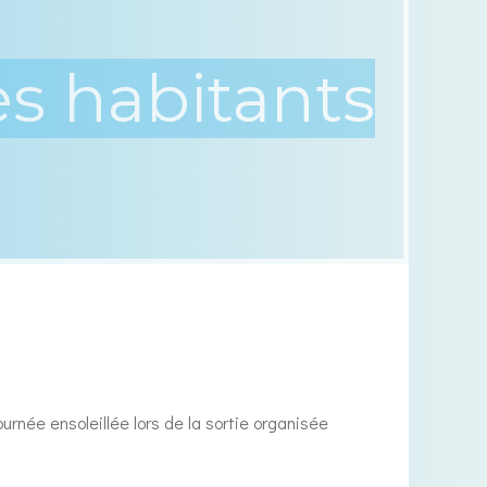
urnée ensoleillée lors de la sortie organisée