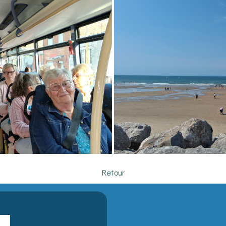
Retour