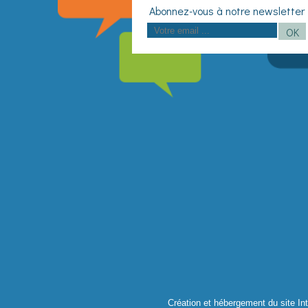
OK
Création et hébergement du site Int