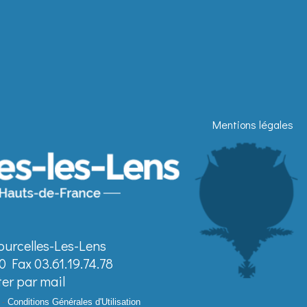
Mentions légales
ourcelles-Les-Lens
0 Fax 03.61.19.74.78
er par mail
-
Conditions Générales d'Utilisation