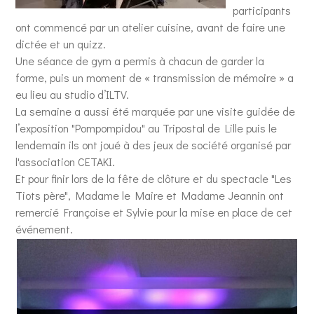
participants
ont commencé par un atelier cuisine, avant de faire une
dictée et un quizz.
Une séance de gym a permis à chacun de garder la
forme, puis un moment de « transmission de mémoire » a
eu lieu au studio d’ILTV.
La semaine a aussi été marquée par une visite guidée de
l’exposition "Pompompidou" au Tripostal de Lille puis le
lendemain ils ont joué à des jeux de société organisé par
l'association CETAKI.
Et pour finir lors de la fête de clôture et du spectacle "Les
Tiots père", Madame le Maire et Madame Jeannin ont
remercié Françoise et Sylvie pour la mise en place de cet
événement.