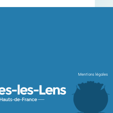
Mentions légales