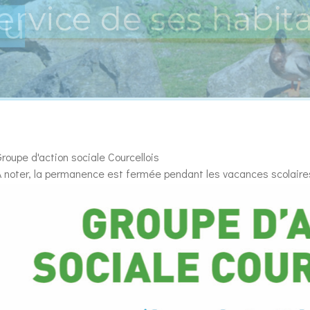
au
roupe d'action sociale Courcellois
À noter, la permanence est fermée pendant les vacances scolaire