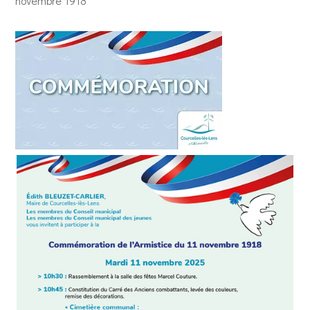
novembre 1918