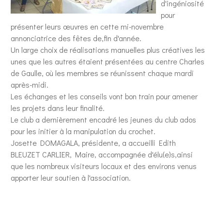
d'ingéniosité
pour
présenter leurs œuvres en cette mi-novembre
annonciatrice des fêtes de,fin d'année.
Un large choix de réalisations manuelles plus créatives les
unes que les autres étaient présentées au centre Charles
de Gaulle, où les membres se réunissent chaque mardi
après-midi.
Les échanges et les conseils vont bon train pour amener
les projets dans leur finalité.
Le club a dernièrement encadré les jeunes du club ados
pour les initier à la manipulation du crochet.
Josette DOMAGALA, présidente, a accueilli Edith
BLEUZET CARLIER, Maire, accompagnée d'élu(e)s,ainsi
que les nombreux visiteurs locaux et des environs venus
apporter leur soutien à l'association.