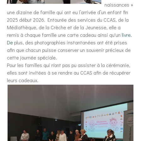
naissances »
une dizaine de famille qui ont eu l’arrivée d’un enfant fin
2025 début 2026. Entourée des services du CCAS, de la
Médiathèque, de la Crèche et de la Jeunesse, elle a
remis à chaque famille une carte cadeau ainsi qu'un
livre.
De
plus, des photographies instantanées ont été prises
afin que chacun puisse conserver un souvenir précieux de
cette journée spéciale.
Pour les familles qui n'ont pas pu assister à la cérémonie,
elles sont invitées à se rendre au CCAS afin de récupérer
leurs cadeaux.