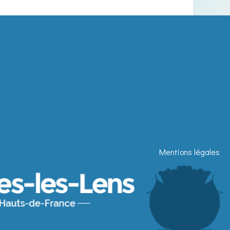
Mentions légales