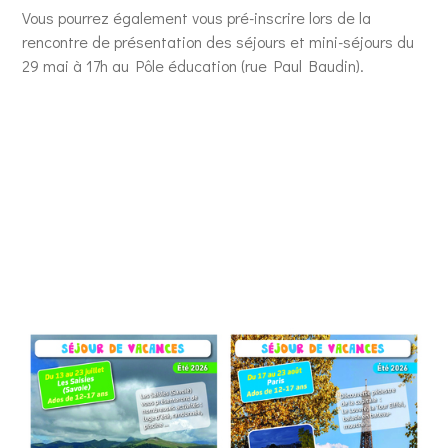
Vous pourrez également vous pré-inscrire lors de la
rencontre de présentation des séjours et mini-séjours du
29 mai à 17h au Pôle éducation (rue Paul Baudin).