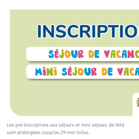
Les pré-Inscriptions aux séjours et mini-séjours de l'été
sont prolongées jusqu'au 29 mai inclus.